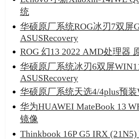
统
华硕原厂系统ROG冰刃7双屏GX6
ASUSRecovery
ROG 幻13 2022 AMD处理
华硕原厂系统冰刃6双屏WIN11
ASUSRecovery
华硕原厂系统天选4/4plus预
华为HUAWEI MateBook 13
镜像
Thinkbook 16P G5 IRX (