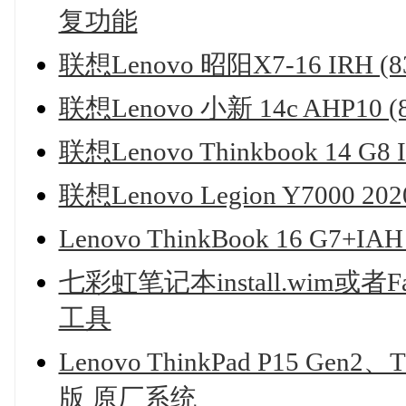
复功能
联想Lenovo 昭阳X7-16 IRH 
联想Lenovo 小新 14c AHP10
联想Lenovo Thinkbook 14 
联想Lenovo Legion Y7000 
Lenovo ThinkBook 16 G7
七彩虹笔记本install.wim或者
工具
Lenovo ThinkPad P15 Gen
版 原厂系统