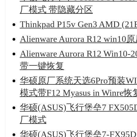
厂模式 带隐藏分区
Thinkpad P15v Gen3 AM
Alienware Aurora R12 
Alienware Aurora R12 
带一键恢复
华硕原厂系统天选6Pro预装WIN
模式带F12 Myasus in Winr
华硕(ASUS)飞行堡垒7 FX505D
厂模式
华硕(ASUS)飞行堡垒7-FX9