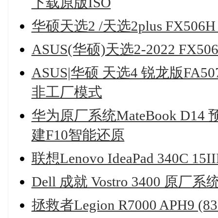
下载原版ISO
华硕天选2 /天选2plus FX5
ASUS(华硕)天选2-2022 FX5
ASUS|华硕 天选4 锐龙版FA50
非工厂模式
华为原厂系统MateBook D14
建F10智能还原
联想Lenovo IdeaPad 340C 
Dell 成就 Vostro 3400 原
拯救者Legion R7000 APH9 