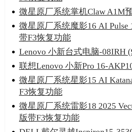
微星原厂系统掌机Claw A1M
微星原厂系统魔影16 AI Pulse
带F3恢复功能
Lenovo 小新台式电脑-08IRH
联想Lenovo 小新Pro 16-AKP
微星原厂系统星影15 AI Katan
F3恢复功能
微星原厂系统雷影18 2025 Vect
版带F3恢复功能
DELL戴尔灵越Inspiron15-