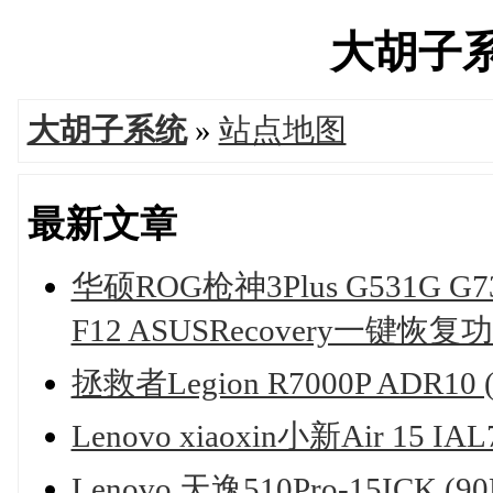
大胡子系统
大胡子系统
»
站点地图
最新文章
华硕ROG枪神3Plus G531G G
F12 ASUSRecovery一键恢复
拯救者Legion R7000P ADR1
Lenovo xiaoxin小新Air 15 
Lenovo 天逸510Pro-15ICK