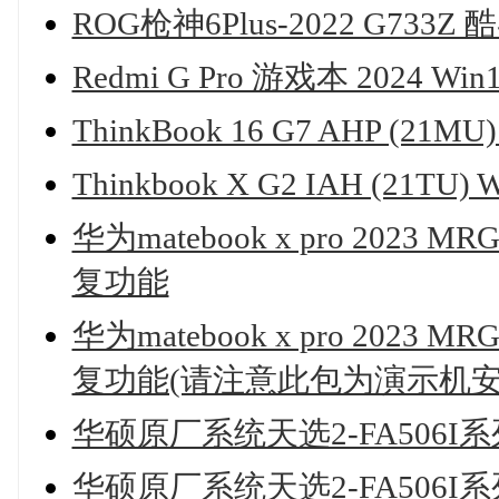
ROG枪神6Plus-2022 G733Z
Redmi G Pro 游戏本 2024 
ThinkBook 16 G7 AHP (
Thinkbook X G2 IAH (21
华为matebook x pro 2023 
复功能
华为matebook x pro 2023 
复功能(请注意此包为演示机安
华硕原厂系统天选2-FA506I
华硕原厂系统天选2-FA506I系