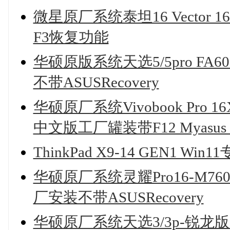
微星原厂系统泰坦16 Vector 1
F3恢复功能
华硕原版系统天选5/5pro FA6
不带ASUSRecovery
华硕原厂系统Vivobook Pro 16
中文版工厂罐装带F12 Myasus 
ThinkPad X9-14 GEN1 W
华硕原厂系统灵耀Pro16-M7600
厂安装不带ASUSRecovery
华硕原厂系统天选3/3p-锐龙版-F