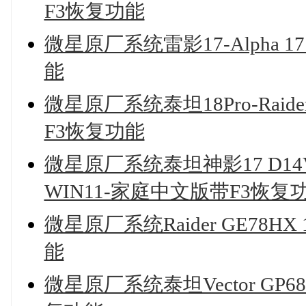
F3恢复功能
微星原厂系统雷影17-Alpha 1
能
微星原厂系统泰坦18Pro-Raide
F3恢复功能
微星原厂系统泰坦神影17 D14V -C
WIN11-家庭中文版带F3恢复
微星原厂系统Raider GE78H
能
微星原厂系统泰坦Vector GP6