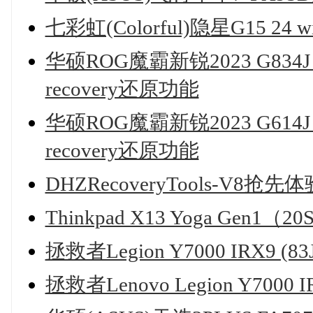
七彩虹(Colorful)隐星G15 2
华硕ROG魔霸新锐2023 G834J
recovery还原功能
华硕ROG魔霸新锐2023 G614J
recovery还原功能
DHZRecoveryTools-V
Thinkpad X13 Yoga Gen
拯救者Legion Y7000 IRX9 
拯救者Lenovo Legion Y7000