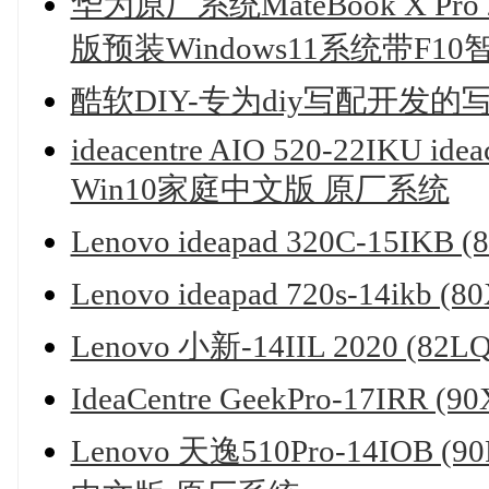
华为原厂系统MateBook X Pro 
版预装Windows11系统带F1
酷软DIY-专为diy写配开发的
ideacentre AIO 520-22IKU ide
Win10家庭中文版 原厂系统
Lenovo ideapad 320C-15I
Lenovo ideapad 720s-14i
Lenovo 小新-14IIL 2020 (
IdeaCentre GeekPro-17IR
Lenovo 天逸510Pro-14IOB (9