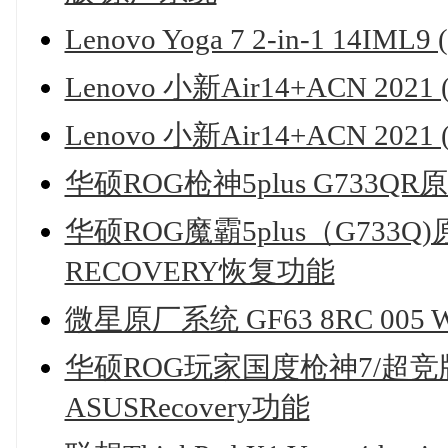
Lenovo Yoga 7 2-in-1 14
Lenovo 小新Air14+ACN 20
Lenovo 小新Air14+ACN 2
华硕ROG枪神5plus G733
华硕ROG魔霸5plus（G733Q
RECOVERY恢复功能
微星原厂系统 GF63 8RC 00
华硕ROG玩家国度枪神7/超竞版/7
ASUSRecovery功能