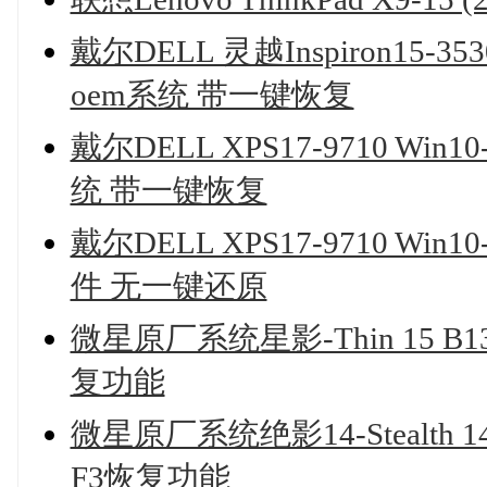
戴尔DELL 灵越Inspiron15-
oem系统 带一键恢复
戴尔DELL XPS17-9710 W
统 带一键恢复
戴尔DELL XPS17-9710 W
件 无一键还原
微星原厂系统星影-Thin 15 B
复功能
微星原厂系统绝影14-Stealth 1
F3恢复功能