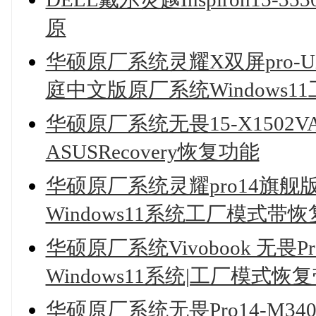
原
华硕原厂系统灵耀X双屏pro-UX840
庭中文版原厂系统Windows11工
华硕原厂系统无畏15-X1502V
ASUSRecovery恢复功能
华硕原厂系统灵耀pro14旗舰版UX3
Windows11系统工厂模式带
华硕原厂系统Vivobook 无畏Pro 
Windows11系统|工厂模式恢复带A
华硕原厂系统无畏Pro14-M3402