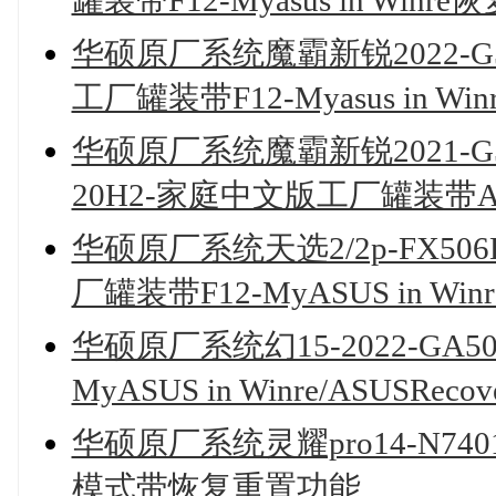
罐装带F12-Myasus in Winr
华硕原厂系统魔霸新锐2022-G513
工厂罐装带F12-Myasus in W
华硕原厂系统魔霸新锐2021-G513Q
20H2-家庭中文版工厂罐装带AS
华硕原厂系统天选2/2p-FX506H
厂罐装带F12-MyASUS in Win
华硕原厂系统幻15-2022-GA50
MyASUS in Winre/ASUSRe
华硕原厂系统灵耀pro14-N740
模式带恢复重置功能