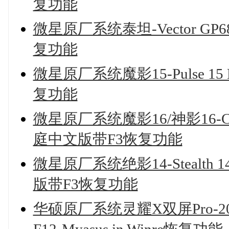
复功能
微星原厂系统泰坦-Vector GP
复功能
微星原厂系统魔影15-Pulse 1
复功能
微星原厂系统魔影16/神影16-Cros
庭中文版带F3恢复功能
微星原厂系统绝影14-Stealth 14
版带F3恢复功能
华硕原厂系统灵耀X双屏Pro-20