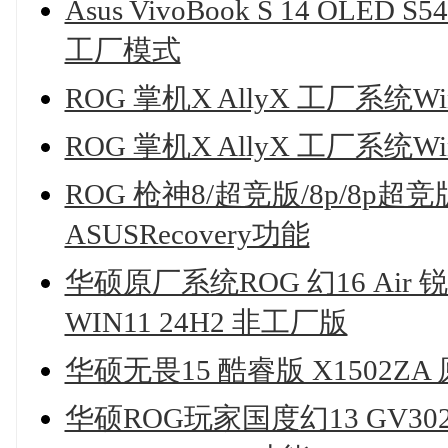
Asus VivoBook S 14 OLED 
工厂模式
ROG 掌机X AllyX 工厂系统Win
ROG 掌机X AllyX 工厂系统Wi
ROG 枪神8/超竞版/8p/8p超竞版
ASUSRecovery功能
华硕原厂系统ROG 幻16 Air 锐
WIN11 24H2 非工厂版
华硕无畏15 酷睿版 X1502ZA 
华硕ROG玩家国度幻13 GV302