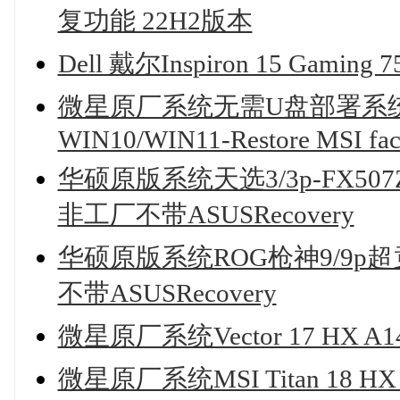
复功能 22H2版本
Dell 戴尔Inspiron 15 Gam
微星原厂系统无需U盘部署系统
WIN10/WIN11-Restore MSI fact
华硕原版系统天选3/3p-FX507Z
非工厂不带ASUSRecovery
华硕原版系统ROG枪神9/9p超
不带ASUSRecovery
微星原厂系统Vector 17 HX
微星原厂系统MSI Titan 18 