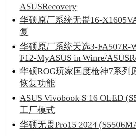
ASUSRecovery
华硕原厂系统无畏16-X1605V
复
华硕原厂系统天选3-FA507R-
F12-MyASUS in Winre/ASUSR
华硕ROG玩家国度枪神7系列原厂
恢复功能
ASUS Vivobook S 16 OLE
工厂模式
华硕无畏Pro15 2024 (S55