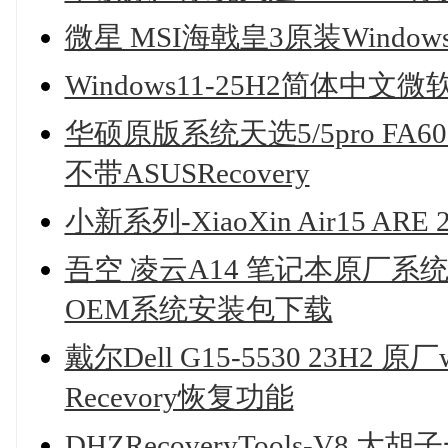
微星 MSI海戟皇3原装Wind
Windows11-25H2简体中
华硕原版系统天选5/5pro FA6
不带ASUSRecovery
小新系列-XiaoXin Air15 ARE
吾空 凌云A14 笔记本原厂系统
OEM系统安装包下载
戴尔Dell G15-5530 23H2 原厂wi
Recevory恢复功能
DHZRecoveryTools-