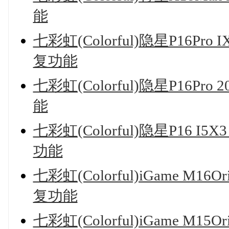
能
七彩虹(Colorful)隐星P16Pro 
复功能
七彩虹(Colorful)隐星P16Pro
能
七彩虹(Colorful)隐星P16 I5
功能
七彩虹(Colorful)iGame M16
复功能
七彩虹(Colorful)iGame M15