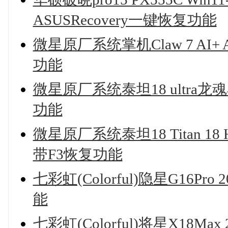
ASUSRecovery一键恢复功能
微星原厂系统掌机Claw 7 AI+
功能
微星原厂系统泰坦18 ultra
功能
微星原厂系统泰坦18 Titan 18
带F3恢复功能
七彩虹(Colorful)隐星G16Pr
能
七彩虹(Colorful)将星X18Ma