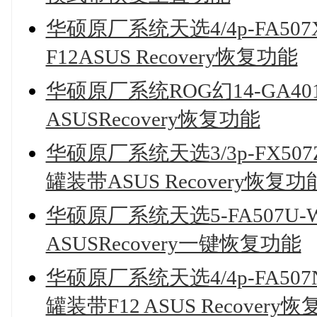
华硕原厂系统天选4/4p-FA507X
F12ASUS Recovery恢复功能
华硕原厂系统ROG幻14-GA40
ASUSRecovery恢复功能
华硕原厂系统天选3/3p-FX507Z
罐装带ASUS Recovery恢复功
华硕原厂系统天选5-FA507U-W
ASUSRecovery一键恢复功能
华硕原厂系统天选4/4p-FA507N
罐装带F12 ASUS Recovery