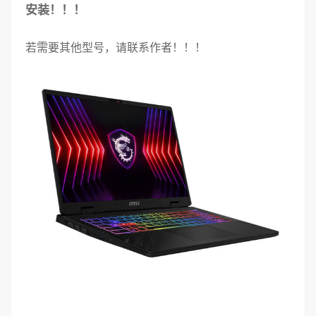
安装！！！
若需要其他型号，请联系作者！！！