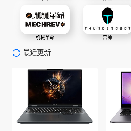
机械革命
雷神
最近更新