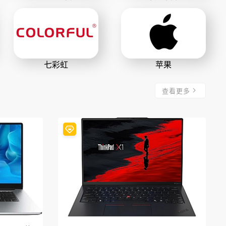
七彩虹
苹果
查看更多