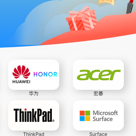
华为
宏碁
ThinkPad
Surface