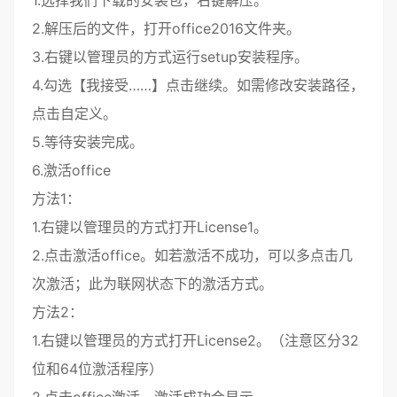
1.选择我们下载的安装包，右键解压。
2.解压后的文件，打开office2016文件夹。
3.右键以管理员的方式运行setup安装程序。
4.勾选【我接受……】点击继续。如需修改安装路径，
点击自定义。
5.等待安装完成。
6.激活office
方法1：
1.右键以管理员的方式打开License1。
2.点击激活office。如若激活不成功，可以多点击几
次激活；此为联网状态下的激活方式。
方法2：
1.右键以管理员的方式打开License2。（注意区分32
位和64位激活程序）