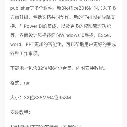
publisher等多个组件。新的office2016同时加入了多
方面升级，包括文档共同创作、新的“Tell Me”导航支
持、与Power BI的集成，以及更多的权限管理功能
等，界面设计风格逐渐向Windows10靠拢，Excel、
word、PPT更加的智能化，可以帮助用户更好的完成
各种工作事项。
下载地址包含32位和64位合集，内附安装教程。
格式：rar
大小：32位838M/64位958M
安装教程：