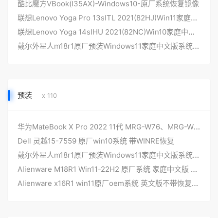
酷比魔方VBook(I35AX)-Windows10-原厂系统恢复镜像
联想Lenovo Yoga Pro 13sITL 2021(82HJ)Win11家庭中文版 原厂oem系统
联想Lenovo Yoga 14sIHU 2021(82NC)Win10家庭中文版 原厂oem系统
戴尔外星人m18r1原厂预装Windows11家庭中文版系统，不带F12 Support Assist OS Recovery功能
预装
x 110
华为MateBook X Pro 2022 11代 MRG-W76、MRG-W56 原厂windows11系统工厂模式 带F10华为智能一键还原
Dell 灵越15-7559 原厂win10系统 带WINRE恢复
戴尔外星人m18r1原厂预装Windows11家庭中文版系统，不带F12 Support Assist OS Recovery功能
Alienware M18R1 Win11-22H2 原厂系统 家庭中文版 原厂oem系统 带一键恢复
Alienware x16R1 win11原厂oem系统 英文版不带恢复功能