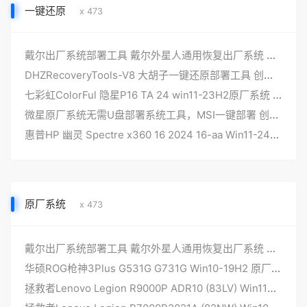
一键还原
x 473
戴尔出厂系统部署工具 戴尔外星人通用恢复出厂系统 DELLDHZ-V6更新
DHZRecoveryTools-V8 大胡子一键还原部署工具 创建本地一键还原正式版
七彩虹ColorFul 隐星P16 TA 24 win11-23H2原厂系统 带COLORFUL一键还原
微星原厂系统无需U盘部署系统工具，MSI一键部署 创建F3一键还原 WIN10/WIN11-Restore MSI factory setting
惠普HP 幽灵 Spectre x360 16 2024 16-aa Win11-24H2原厂oem系统，带一键还原功能
原厂系统
x 473
戴尔出厂系统部署工具 戴尔外星人通用恢复出厂系统 DELLDHZ-V6更新
华硕ROG枪神3Plus G531G G731G Win10-19H2 原厂系统 工厂模式带F12 ASUSRecovery一键恢复功能
拯救者Lenovo Legion R9000P ADR10 (83LV) Win11家庭中文版 原厂系统