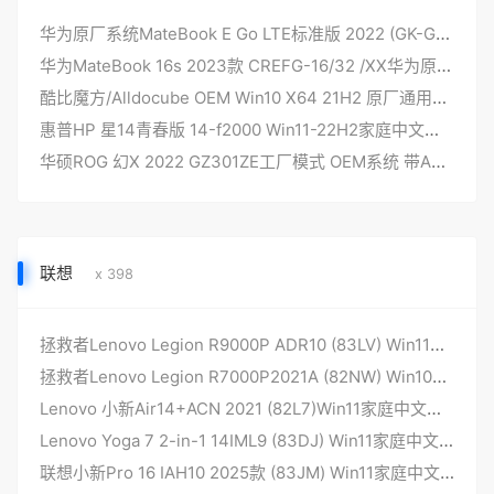
华为原厂系统MateBook E Go LTE标准版 2022 (GK-G58) 预装Win11 系统ARM版 安装自动创建F10恢复功能 华为OEM系统
华为MateBook 16s 2023款 CREFG-16/32 /XX华为原版镜像 OEM系统带F10智能还原 出厂WIN11系统
酷比魔方/Alldocube OEM Win10 X64 21H2 原厂通用恢复系统镜像 不限机型 OEM系统 自动激活
惠普HP 星14青春版 14-f2000 Win11-22H2家庭中文版 原厂oem系统
华硕ROG 幻X 2022 GZ301ZE工厂模式 OEM系统 带ASUS Recovery恢复功能
联想
x 398
拯救者Lenovo Legion R9000P ADR10 (83LV) Win11家庭中文版 原厂系统
拯救者Lenovo Legion R7000P2021A (82NW) Win10家庭中文版 原厂系统
Lenovo 小新Air14+ACN 2021 (82L7)Win11家庭中文版 原厂系统
Lenovo Yoga 7 2-in-1 14IML9 (83DJ) Win11家庭中文版 原厂系统
联想小新Pro 16 IAH10 2025款 (83JM) Win11家庭中文版 原厂系统