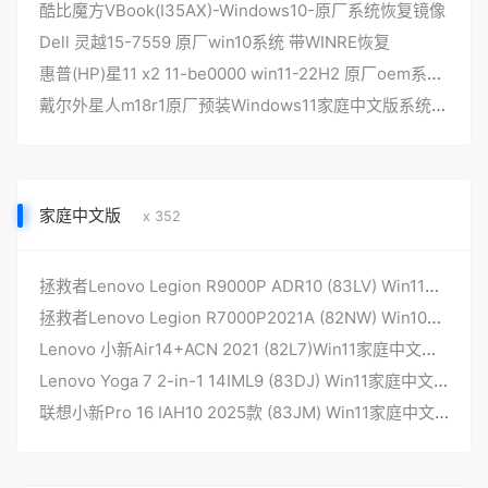
酷比魔方VBook(I35AX)-Windows10-原厂系统恢复镜像
Dell 灵越15-7559 原厂win10系统 带WINRE恢复
惠普(HP)星11 x2 11-be0000 win11-22H2 原厂oem系统，带机型专用驱动和一键还原功能
戴尔外星人m18r1原厂预装Windows11家庭中文版系统，不带F12 Support Assist OS Recovery功能
家庭中文版
x 352
拯救者Lenovo Legion R9000P ADR10 (83LV) Win11家庭中文版 原厂系统
拯救者Lenovo Legion R7000P2021A (82NW) Win10家庭中文版 原厂系统
Lenovo 小新Air14+ACN 2021 (82L7)Win11家庭中文版 原厂系统
Lenovo Yoga 7 2-in-1 14IML9 (83DJ) Win11家庭中文版 原厂系统
联想小新Pro 16 IAH10 2025款 (83JM) Win11家庭中文版 原厂系统