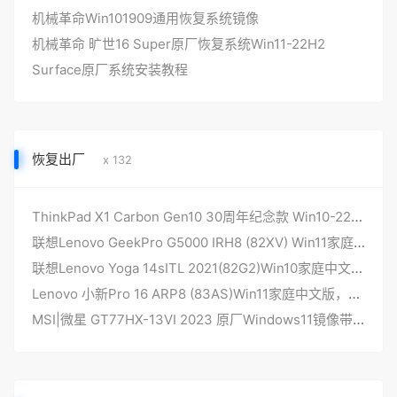
机械革命Win101909通用恢复系统镜像
机械革命 旷世16 Super原厂恢复系统Win11-22H2
Surface原厂系统安装教程
恢复出厂
x 132
ThinkPad X1 Carbon Gen10 30周年纪念款 Win10-22H2专业版 原厂OEM系统
联想Lenovo GeekPro G5000 IRH8 (82XV) Win11家庭中文版 原厂oem系统
联想Lenovo Yoga 14sITL 2021(82G2)Win10家庭中文版原厂oem系统
Lenovo 小新Pro 16 ARP8 (83AS)Win11家庭中文版，原厂oem系统
MSI|微星 GT77HX-13VI 2023 原厂Windows11镜像带F3一键恢复