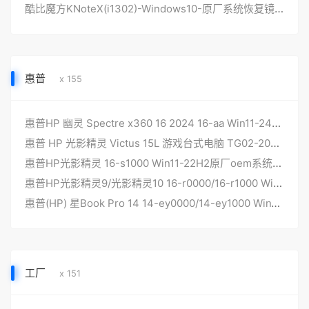
酷比魔方KNoteX(i1302)-Windows10-原厂系统恢复镜像
惠普
x 155
惠普HP 幽灵 Spectre x360 16 2024 16-aa Win11-24H2原厂oem系统，带一键还原功能
惠普 HP 光影精灵 Victus 15L 游戏台式电脑 TG02-2000i Win11-24H2 家庭中文版 原厂oem系统
惠普HP光影精灵 16-s1000 Win11-22H2原厂oem系统，带一键还原功能
惠普HP光影精灵9/光影精灵10 16-r0000/16-r1000 Win11-23H2原厂oem系统，带一键还原功能
惠普(HP) 星Book Pro 14 14-ey0000/14-ey1000 Win11-23H2原厂oem系统，带一键还原功能
工厂
x 151