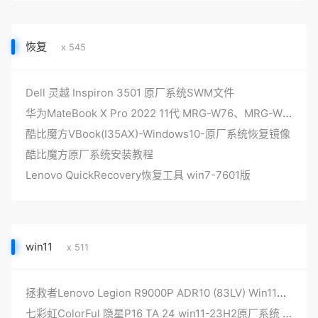
恢复
x 545
Dell 灵越 Inspiron 3501 原厂系统SWM文件
华为MateBook X Pro 2022 11代 MRG-W76、MRG-W56 原厂windows11系统工厂模式 带F10华为智能一键还原
酷比魔方VBook(I35AX)-Windows10-原厂系统恢复镜像
酷比魔方原厂系统安装教程
Lenovo QuickRecovery恢复工具 win7-7601版
win11
x 511
拯救者Lenovo Legion R9000P ADR10 (83LV) Win11家庭中文版 原厂系统
七彩虹ColorFul 隐星P16 TA 24 win11-23H2原厂系统 带COLORFUL一键还原