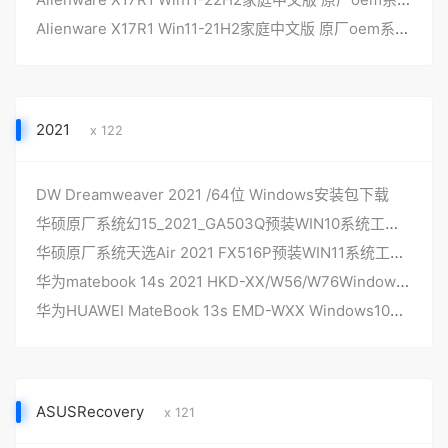
Alienware X17R1 Win11-21H2家庭中文版 原厂oem系统 带一键恢复
2021
x 122
DW Dreamweaver 2021 /64位 Windows安装包下载
华硕原厂系统幻15_2021_GA503Q预装WIN10系统工厂灌机带ASUSRecovery恢复功能
华硕原厂系统天选Air 2021 FX516P预装WIN11系统工厂灌机带ASUSRecovery恢复功能
华为matebook 14s 2021 HKD-XX/W56/W76Windows10原厂系统带F10智能还原
华为HUAWEI MateBook 13s EMD-WXX Windows10原版系统 工厂模式 安装自动创建F10智能还原
ASUSRecovery
x 121