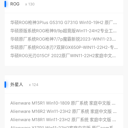
ROG
x 130
华硕ROG枪神3Plus G531G G731G Win10-19H2 原厂系统 工厂模式带F12 ASUSRecovery一键恢复功能
华硕原版系统ROG枪神9/9p超竟版Win11-24H2专业工作站版本非工厂不带ASUSRecovery
华硕原厂系统ROG枪神7/7p魔霸新锐2023-WIN11-23H2-专业版非工厂不带ASUSRecovery
华硕原厂系统ROG冰刃7双屏GX650P-WIN11-22H2-专业版非工厂不带ASUSRecovery
华硕ROG光刃G15CF 2022原厂WIN11-22H2家庭中文版系统非工厂安装
外星人
x 124
Alienware M15R1 Win10-1809 原厂系统 家庭中文版 原厂oem系统 带一键恢复
Alienware M16R2 Win11-23H2 原厂系统 家庭中文版 原厂oem系统 带一键恢复
Alienware M18R1 Win11-23H2 原厂系统 家庭中文版 原厂oem系统 带一键恢复
Alienware X17R1 Win11-22H2家庭中文版 原厂oem系统 带一键恢复