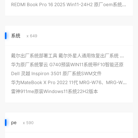
REDMI Book Pro 16 2025 Win11-24H2 原厂oem系统 恢复镜像
系统
x 649
戴尔出厂系统部署工具 戴尔外星人通用恢复出厂系统 DELLDHZ-V6更新
华为原厂系统擎云 G740预装WIN11系统带F10智能还原
Dell 灵越 Inspiron 3501 原厂系统SWM文件
华为MateBook X Pro 2022 11代 MRG-W76、MRG-W56 原厂windows11系统工厂模式 带F10华为智能一键还原
雷神911me原装Windows11系统22H2版本
pe
x 590