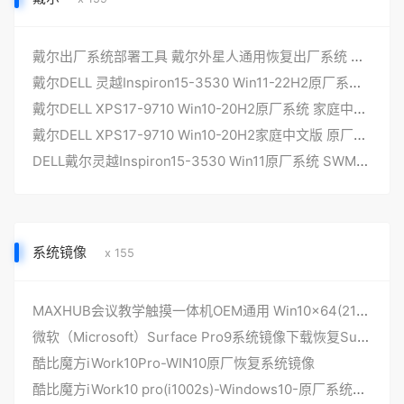
戴尔出厂系统部署工具 戴尔外星人通用恢复出厂系统 DELLDHZ-V6更新
戴尔DELL 灵越Inspiron15-3530 Win11-22H2原厂系统 家庭中文版 原厂oem系统 带一键恢复
戴尔DELL XPS17-9710 Win10-20H2原厂系统 家庭中文版 原厂oem系统 带一键恢复
戴尔DELL XPS17-9710 Win10-20H2家庭中文版 原厂系统 swm镜像文件 无一键还原
DELL戴尔灵越Inspiron15-3530 Win11原厂系统 SWM文件 不带一键还原
系统镜像
x 155
MAXHUB会议教学触摸一体机OEM通用 Win10x64(21H2)原厂恢复系统镜像
微软（Microsoft）Surface Pro9系统镜像下载恢复SurfacePro9_BMR官方镜像包
酷比魔方iWork10Pro-WIN10原厂恢复系统镜像
酷比魔方iWork10 pro(i1002s)-Windows10-原厂系统恢复镜像