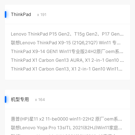
ThinkPad
x 191
Lenovo ThinkPad P15 Gen2、T15g Gen2、P17 Gen2 Win10专业工作站版 原厂系统
联想Lenovo ThinkPad X9-15 (21Q6,21Q7) Win11 专业版 原厂系统
ThinkPad X9-14 GEN1 Win11专业版24H2原厂oem系统（26100）
ThinkPad X1 Carbon Gen13 AURA, X1 2-in-1 Gen10 Win11专业版24H2 原厂oem系统（26100）
ThinkPad X1 Carbon Gen13, X1 2-in-1 Gen10 Win11家庭中文版24H2原厂oem系统（26100）
机型专用
x 164
惠普(HP)星11 x2 11-be0000 win11-22H2 原厂oem系统，带机型专用驱动和一键还原功能
联想Lenovo Yoga Pro 13sITL 2021(82HJ)Win11家庭中文版 原厂oem系统