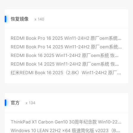
恢复镜像
x 140
REDMI Book Pro 16 2025 Win11-24H2 原厂oem系统 恢复镜像
REDMI Book Pro 14 2025 Win11-24H2 原厂oem系统 恢复镜像
REDMI Book 16 2025 Win11-24H2 原厂oem系统 恢复镜像
REDMI Book 14 2025 Win11-24H2 原厂oem系统 恢复镜像
红米REDMI Book 16 2025（2.8K）Win11-24H2 原厂oem系统 恢复镜像
官方
x 134
ThinkPad X1 Carbon Gen10 30周年纪念款 Win10-22H2专业版 原厂OEM系统
Windows 10 LEAN 22H2 x64 极速简化版 v2023（Build19045.2728）