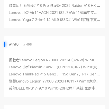
微星原厂系统泰坦18 Pro 锐龙版 2025 Raider A18 HX A9WIG原装WIN11系统带F3恢复功能
Lenovo 小新Air14+ACN 2021 (82L7)Win11家庭中文版 原厂系统
Lenovo Yoga 7 2-in-1 14IML9 (83DJ) Win11家庭中文版 原厂系统
win10
x 498
拯救者Lenovo Legion R7000P2021A (82NW) Win10家庭中文版 原厂系统
Lenovo 小新Xiaoxin-14IWL QC 2019 (81R7) Win10家庭中文版 原厂系统
Lenovo ThinkPad P15 Gen2、T15g Gen2、P17 Gen2 Win10专业工作站版 原厂系统
联想Lenovo Legion Y7000 2020H (81Y7) Win10家庭中文版 原厂系统
戴尔DELL XPS17-9710 Win10-20H2原厂系统 家庭中文版 原厂oem系统 带一键恢复