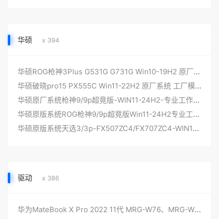
华硕
x 394
华硕ROG枪神3Plus G531G G731G Win10-19H2 原厂系统 工厂模式带F12 ASUSRecovery一键恢复功能
华硕破晓pro15 PX555C Win11-22H2 原厂系统 工厂模式带F12 ASUSRecovery一键恢复功能
华硕原厂系统枪神9/9p超竟版-WIN11-24H2-专业工作站版版本工厂罐装模式带F12-ASUSRecovery恢复功能
华硕原版系统ROG枪神9/9p超竟版Win11-24H2专业工作站版本非工厂不带ASUSRecovery
华硕原版系统天选3/3p-FX507ZC4/FX707ZC4-WIN10-22H2专业版系统非工厂不带ASUSRecovery
驱动
x 386
华为MateBook X Pro 2022 11代 MRG-W76、MRG-W56 原厂windows11系统工厂模式 带F10华为智能一键还原