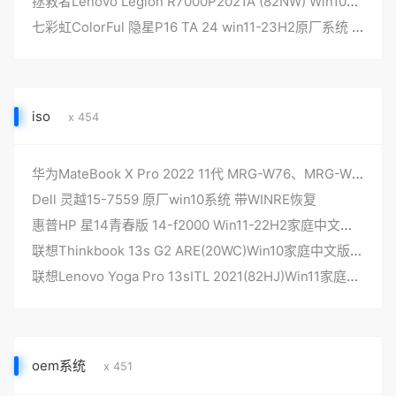
拯救者Lenovo Legion R7000P2021A (82NW) Win10家庭中文版 原厂系统
七彩虹ColorFul 隐星P16 TA 24 win11-23H2原厂系统 带COLORFUL一键还原
iso
x 454
华为MateBook X Pro 2022 11代 MRG-W76、MRG-W56 原厂windows11系统工厂模式 带F10华为智能一键还原
Dell 灵越15-7559 原厂win10系统 带WINRE恢复
惠普HP 星14青春版 14-f2000 Win11-22H2家庭中文版 原厂oem系统
联想Thinkbook 13s G2 ARE(20WC)Win10家庭中文版 原厂oem系统
联想Lenovo Yoga Pro 13sITL 2021(82HJ)Win11家庭中文版 原厂oem系统
oem系统
x 451