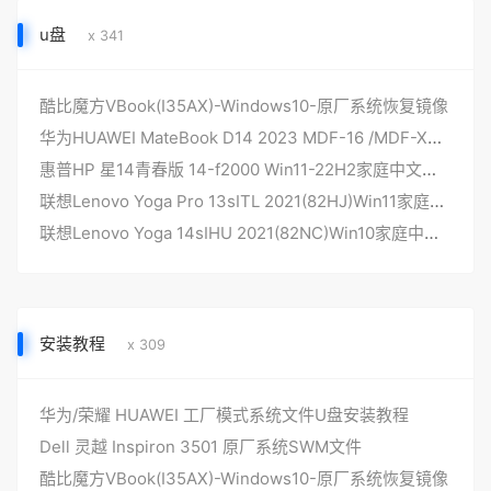
u盘
x 341
酷比魔方VBook(I35AX)-Windows10-原厂系统恢复镜像
华为HUAWEI MateBook D14 2023 MDF-16 /MDF-XX win11原厂工厂系统 安装自带F10智能还原 恢复开箱时状态
惠普HP 星14青春版 14-f2000 Win11-22H2家庭中文版 原厂oem系统
联想Lenovo Yoga Pro 13sITL 2021(82HJ)Win11家庭中文版 原厂oem系统
联想Lenovo Yoga 14sIHU 2021(82NC)Win10家庭中文版 原厂oem系统
安装教程
x 309
华为/荣耀 HUAWEI 工厂模式系统文件U盘安装教程
Dell 灵越 Inspiron 3501 原厂系统SWM文件
酷比魔方VBook(I35AX)-Windows10-原厂系统恢复镜像