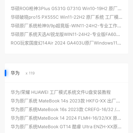
华硕ROG枪神3Plus G531G G731G Win10-19H2 原厂系统 工厂模式带F12 ASUSRecovery一键恢复功能
华硕破晓pro15 PX555C Win11-22H2 原厂系统 工厂模式带F12 ASUSRecovery一键恢复功能
华硕原厂系统枪神9/9p超竟版-WIN11-24H2-专业工作站版版本工厂罐装模式带F12-ASUSRecovery恢复功能
华硕原厂系统天选AI锐龙版WIN11-24H2-专业版FA608W/FA808W工厂罐装模式带ASUSRecovery恢复功能
ROG玩家国度幻14Air 2024 GA403U原厂Windows11系统24H2版本带F12 ASUSRecovery恢复
华为
x 119
华为/荣耀 HUAWEI 工厂模式系统文件U盘安装教程
华为原厂系统 MateBook 14s 2023款 HKFG-XX 出厂WIN11-24H2 华为原厂系统镜像 安装自带F10智能还原华为工厂版系统
华为原厂系统MateBook 16s 2023款 CREFG-16/32 /XX WIN11-24H2带F10智能还原 出厂系统
华为原厂系统MateBook 14 2024 FLMH-16/32/XX 原厂系统 WIN11-24H2 带F10智能还原
华为原厂系统MateBook GT14 酷睿 Ultra ENZH-XX原厂系统 WIN11-24H2 带F10智能还原