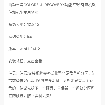
自动重建COLORFUL RECOVERY功能 带所有随机软
件和机型专用驱动
系统大小：12.84G
系统类型：iso
版本：win11-24H2
安装教程：
点击查看
注意：注意:安装系统会格式化整个硬盘重新分区，请
提前备份好u盘和硬盘重要资料！另外如果有两个硬
盘的，建议先拆下一个硬盘，只保留一个系统分区所
在的硬盘，防止资料丢失！