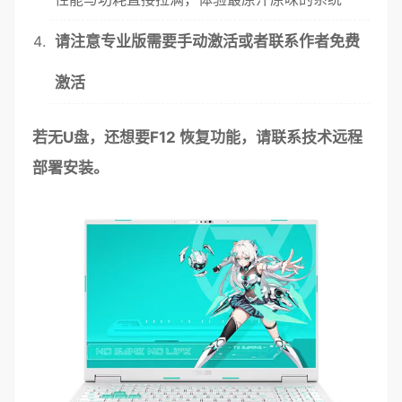
请注意专业版需要手动激活或者联系作者免费
激活
若无U盘，还想要
F12
恢复功能，请联系技术远程
部署安装。