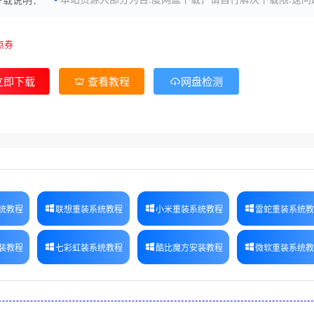
点券
立即下载
查看教程
网盘检测
统教程
联想重装系统教程
小米重装系统教程
雷蛇重装系统
装教程
七彩虹装系统教程
酷比魔方安装教程
微软重装系统