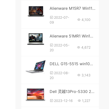
Alienware M15R7 Win11-21H2 原厂系统 家庭中文版 原厂oem系统 带一键恢复
2022-07-
4,100
09
Alienware 51MR1 Win10-1909 原厂系统 家庭中文版 原厂oem系统 带一键恢复
2022-05-
4,672
20
DELL G15-5515 win10系统 带一键恢复功能
2022-08-
3,143
20
Dell 灵越13Pro-5330 2023 核显 原厂系统SWM文件
2023-12-16
1,227