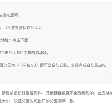
安装包即可。
。（不要直接保存到U盘）
载地址：
点击下载
UEFI-USB”字样的启动项。
隐藏分区大小（单位GB）即可全自动安装。安装完成自动重启电
，请提前备份好重要资料。其他硬盘数据不会受到影响。此安装
区大小，隐藏分区也和出厂的分区顺序一致。