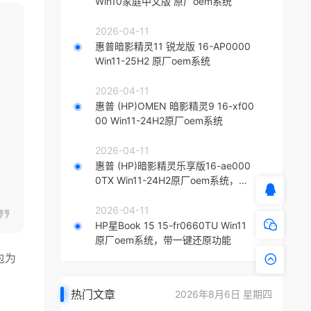
Win10家庭中文版 原厂oem系统
2026-04-11
惠普暗影精灵11 锐龙版 16-AP0000
Win11-25H2 原厂oem系统
2026-04-11
惠普 (HP)OMEN 暗影精灵9 16-xf00
00 Win11-24H2原厂oem系统
2026-04-11
惠普 (HP)暗影精灵乐享版16-ae000
0TX Win11-24H2原厂oem系统，带
一键还原功能
2026-04-11
HP星Book 15 15-fr0660TU Win11
原厂oem系统，带一键还原功能
包为
热门文章
2026年8月6日 星期四