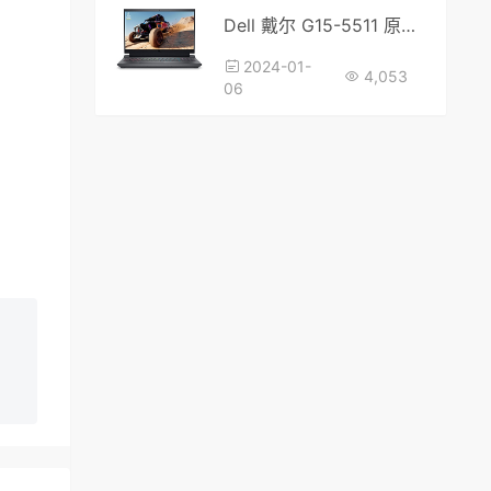
Dell 戴尔 G15-5511 原厂win10系统SWM文件
2024-01-
4,053
06