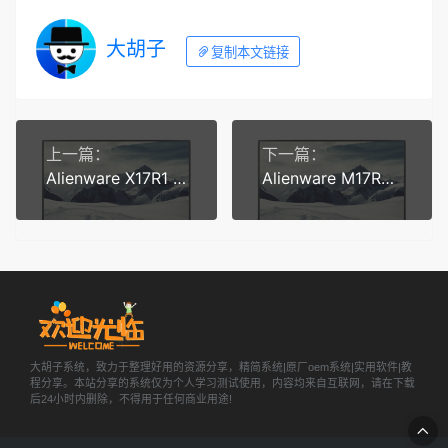
大胡子
复制本文链接
上一篇：
下一篇：
Alienware X17R1 Win11-22H2家庭中文版 原厂oem系统 带一键恢复
Alienware M17R5 AMD Win11-21H2 原厂系统 家庭中文版 原厂oem系统 带一键恢复
大胡子系统，致力于整理好用的资源分享，精简系统|原厂oem系统|实用软件|教
程分享。本站分享的系统仅为个人学习测试使用，内容均来自互联网，请在下载
后24小时内删除，不得用于任何商业用途!