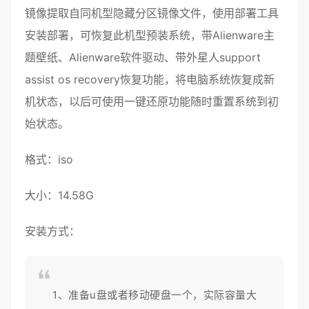
镜像提取自同机型隐藏分区镜像文件，使用部署工具
安装部署，可恢复此机型预装系统，带Alienware主
题壁纸、Alienware软件驱动、带外星人support
assist os recovery恢复功能，将电脑系统恢复成新
机状态，以后可使用一键还原功能随时重置系统到初
始状态。
格式：
iso
大小：14.58G
安装方式：
1、准备u盘或者移动硬盘一个，实际容量大