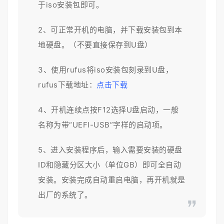
于iso安装包即可。
2、可正常开机的电脑，并下载安装包到本
地硬盘。（不要直接保存到U盘）
3、使用rufus将iso安装包刻录到U盘，
rufus下载地址：
点击下载
4、开机连续点按F12选择U盘启动，一般
名称为带“UEFI-USB”字样的启动项。
5、进入安装程序后，输入需要安装的硬盘
ID和隐藏分区大小（单位GB）即可全自动
安装。安装完成自动重启电脑，再开机就是
出厂的系统了。