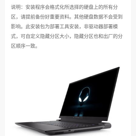
说明：安装程序会格式化所选择的硬盘上的所有分
区，请提前备份好重要资料。其他硬盘数据不会受到
影响。此安装包为部署工具安装，非驱动器部署模
式，可自定义隐藏分区大小，隐藏分区也和出厂的分
区顺序一致。