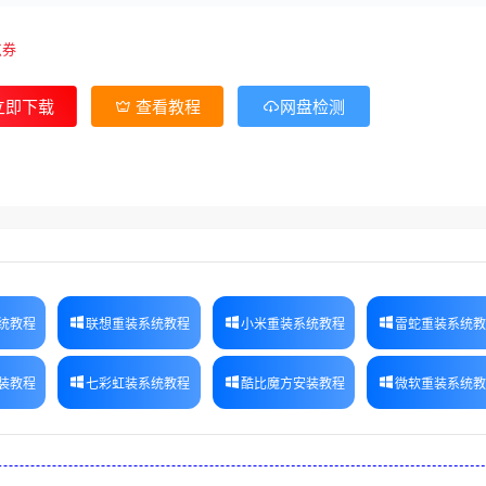
点券
立即下载
查看教程
网盘检测
统教程
联想重装系统教程
小米重装系统教程
雷蛇重装系统
装教程
七彩虹装系统教程
酷比魔方安装教程
微软重装系统