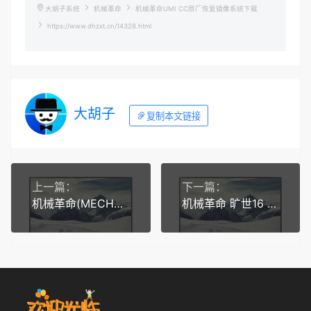
大胡子系统
机械革命
机械革命UMI CC原厂恢复镜像系统下载
https://www.dhzxt.cn/14328.html
大胡子
复制本文链接
上一篇：
下一篇：
机械革命(MECHREVO)游戏本蛟龙16原厂预装windows11系统恢复镜像
机械革命 旷世16 Super原厂恢复系统Win11-22H2