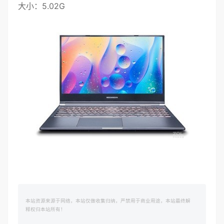
大小：5.02G
本站资源来源于网络，本站仅做收集归纳，严禁用于商业用途，本站最终解
释权归本站所有！