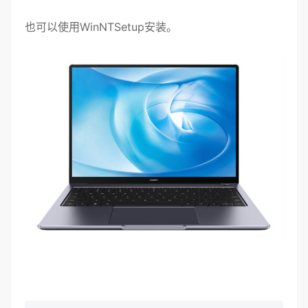
也可以使用WinNTSetup安装。