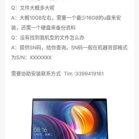
Q：文件大概多大呢
A：大概10GB左右，需要一个最少16GB的
u盘
来安
装，还需一个硬盘来备份资料
Q：没有找到我机型的文件怎么办
A：提供SN码，给你查询。SN码一般在机器背部格式
为S/N：XXXXXXX
需要协助安装联系方式 Tim :3399419161