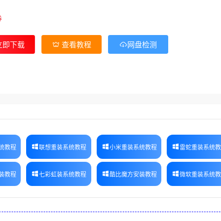
券
立即下载
查看教程
网盘检测
统教程
联想重装系统教程
小米重装系统教程
雷蛇重装系统
装教程
七彩虹装系统教程
酷比魔方安装教程
微软重装系统