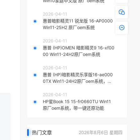
Win10家庭中文版 原厂oem系统
2026-04-11
惠普暗影精灵11 锐龙版 16-AP0000
Win11-25H2 原厂oem系统
2026-04-11
惠普 (HP)OMEN 暗影精灵9 16-xf00
00 Win11-24H2原厂oem系统
2026-04-11
惠普 (HP)暗影精灵乐享版16-ae000
0TX Win11-24H2原厂oem系统，带
一键还原功能
2026-04-11
HP星Book 15 15-fr0660TU Win11
原厂oem系统，带一键还原功能
热门文章
2026年8月6日 星期四