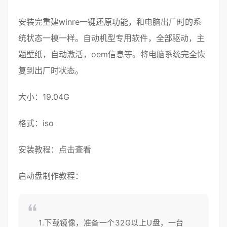
安装完重建winre
一键还原
功能，和电脑出厂时的系
统状态一模一样。自动机型专用软件，全部驱动，主
题壁纸，自动激活，oem信息等。将电脑系统完全恢
复到出厂时状态。
大小：19.04G
格式：
iso
安装教程：
点击查看
启动盘制作教程：
1.下载镜像，准备一个32G以上U盘，一台