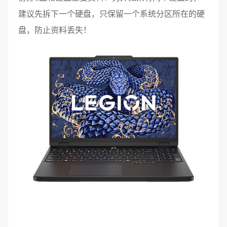
建议先拆下一个硬盘，只保留一个系统分区所在的硬
盘，防止资料丢失！