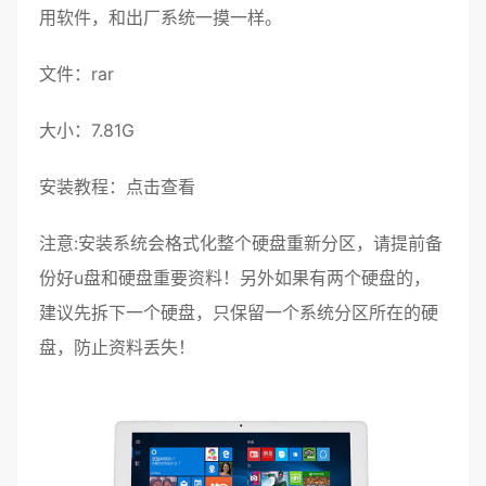
用软件，和
出厂系统
一摸一样。
文件：rar
大小：7.81G
安装教程：
点击查看
注意:安装系统会格式化整个硬盘重新分区，请提前备
份好u盘和硬盘重要资料！另外如果有两个硬盘的，
建议先拆下一个硬盘，只保留一个系统分区所在的硬
盘，防止资料丢失！