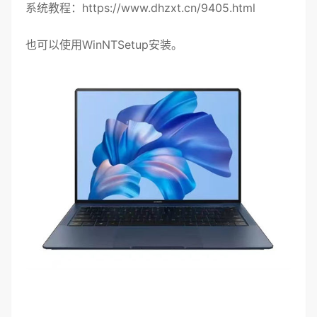
系统教程：
https://www.dhzxt.cn/9405.html
也可以使用WinNTSetup安装。