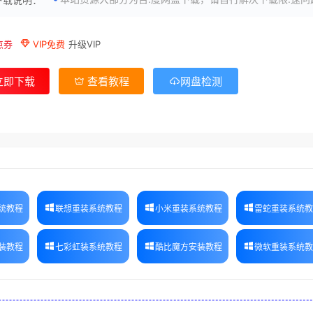
点券
VIP免费
升级VIP
立即下载
查看教程
网盘检测
统教程
联想重装系统教程
小米重装系统教程
雷蛇重装系统
装教程
七彩虹装系统教程
酷比魔方安装教程
微软重装系统