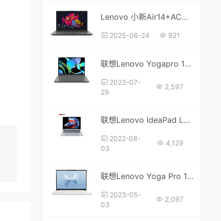
Lenovo 小新Air14+ACN 2021 (82L7)Win11家庭中文版 原厂系统
2025-06-24
921
联想Lenovo Yogapro 14s IRH8(82Y7)Win11家庭中文版 原厂oem系统
2023-07-
2,597
29
联想Lenovo IdeaPad L340-15IWL(81LG)Win10家庭中文版，带一键还原和专属驱动
2022-08-
4,129
03
联想Lenovo Yoga Pro 13sITL 2021 (82HJ)Win10家庭中文版 原厂oem系统
2023-05-
2,097
03