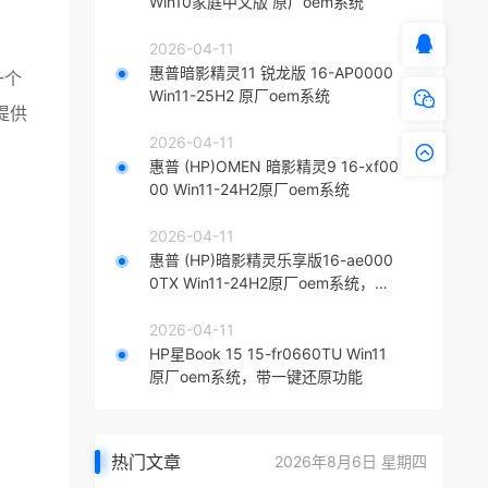
Win10家庭中文版 原厂oem系统
2026-04-11
惠普暗影精灵11 锐龙版 16-AP0000
一个
Win11-25H2 原厂oem系统
提供
2026-04-11
惠普 (HP)OMEN 暗影精灵9 16-xf00
00 Win11-24H2原厂oem系统
2026-04-11
惠普 (HP)暗影精灵乐享版16-ae000
0TX Win11-24H2原厂oem系统，带
一键还原功能
2026-04-11
HP星Book 15 15-fr0660TU Win11
原厂oem系统，带一键还原功能
热门文章
2026年8月6日 星期四