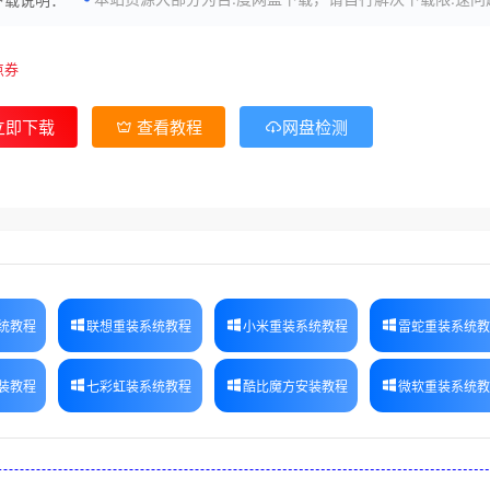
点券
立即下载
查看教程
网盘检测
统教程
联想重装系统教程
小米重装系统教程
雷蛇重装系统
装教程
七彩虹装系统教程
酷比魔方安装教程
微软重装系统