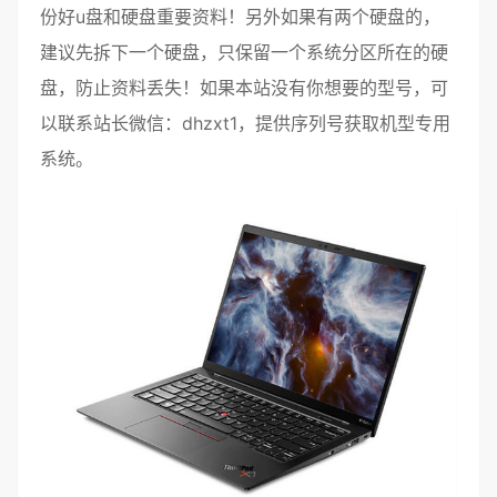
份好
u盘
和硬盘重要资料！另外如果有两个硬盘的，
建议先拆下一个硬盘，只保留一个系统分区所在的硬
盘，防止资料丢失！如果本站没有你想要的型号，可
以联系站长微信：dhzxt1，提供序列号获取
机型专用
系统。