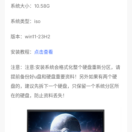
系统大小：10.58G
系统类型：iso
版本：win11-23H2
安装教程：
点击查看
注意：注意:安装系统会格式化整个硬盘重新分区，请
提前备份好u盘和硬盘重要资料！另外如果有两个硬
盘的，建议先拆下一个硬盘，只保留一个系统分区所
在的硬盘，防止资料丢失！