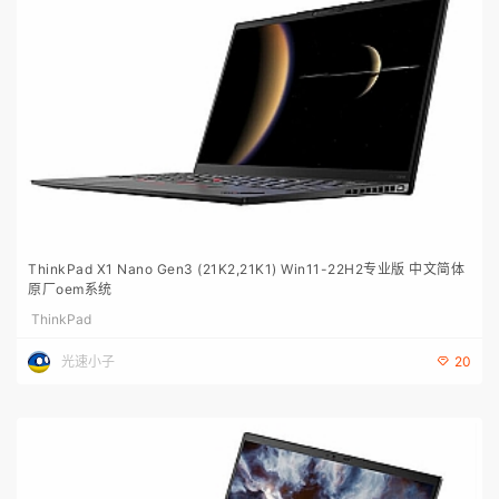
ThinkPad X1 Nano Gen3 (21K2,21K1) Win11-22H2专业版 中文简体
原厂oem系统
ThinkPad
光速小子
20