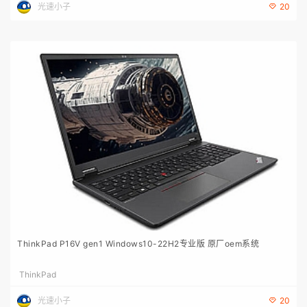
光速小子
20
ThinkPad P16V gen1 Windows10-22H2专业版 原厂oem系统
ThinkPad
光速小子
20