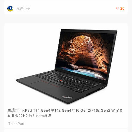
光速小子
20
联想ThinkPad T14 Gen4/P14s Gen4/T16 Gen2/P16s Gen2 Win10
专业版22H2 原厂oem系统
ThinkPad