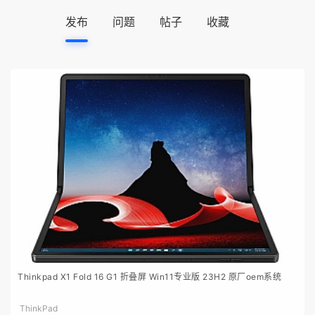
发布
问题
帖子
收藏
Thinkpad X1 Fold 16 G1 折叠屏 Win11专业版 23H2 原厂oem系统
ThinkPad