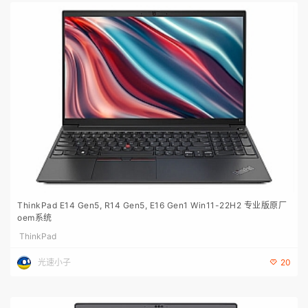
ThinkPad E14 Gen5, R14 Gen5, E16 Gen1 Win11-22H2 专业版原厂
oem系统
ThinkPad
光速小子
20