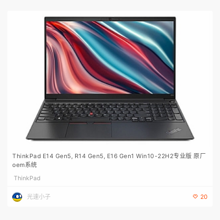
ThinkPad E14 Gen5, R14 Gen5, E16 Gen1 Win10-22H2专业版 原厂
oem系统
ThinkPad
光速小子
20