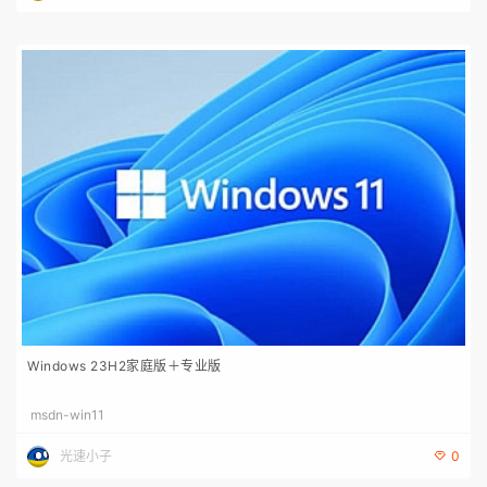
Windows 23H2家庭版＋专业版
msdn-win11
光速小子
0