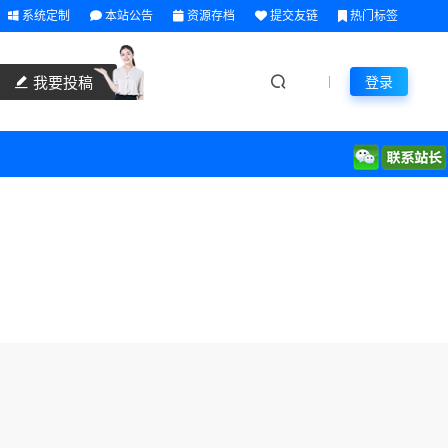
系统定制
本站公告
资源存档
提交友链
热门标签
我要投稿
登录