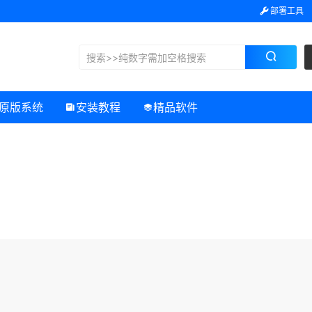
部署工具
原版系统
安装教程
精品软件