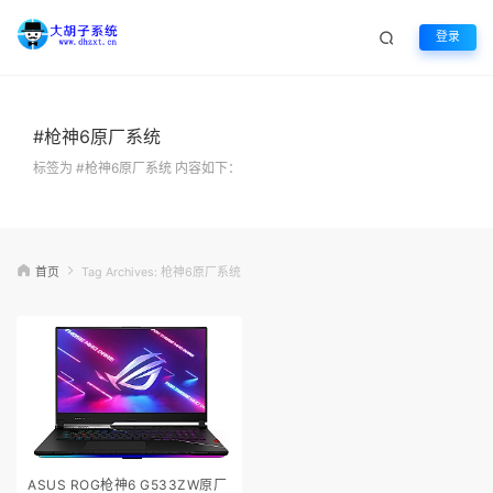
登录
#枪神6原厂系统
标签为 #枪神6原厂系统 内容如下：
首页
Tag Archives: 枪神6原厂系统
ASUS ROG枪神6 G533ZW原厂